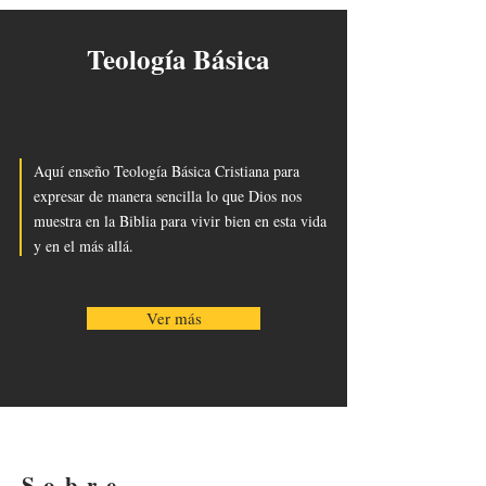
Teología Básica
Aquí enseño Teología Básica Cristiana para
expresar de manera sencilla lo que Dios nos
muestra en la Biblia para vivir bien en esta vida
y en el más allá.
Ver más
Sobre