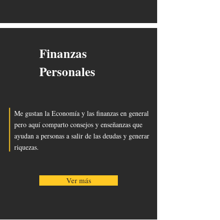
Finanzas
Personales
Me gustan la Economía y las finanzas en general
pero aquí comparto consejos y enseñanzas que
ayudan a personas a salir de las deudas y generar
riquezas.
Ver más