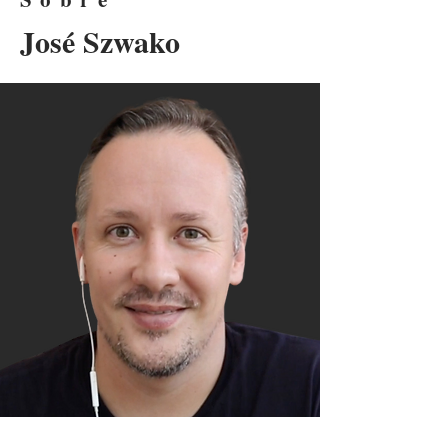
José Szwako