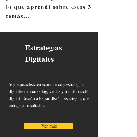
lo que aprendí sobre estos 3
temas...
Estrategias
Digitales
Soy especialista en ecommerce y estrategias
digitales de marketing, ventas y transformación
digital. Enseño a lograr diseñar estrategias que
entreguen resultados.
Ver más